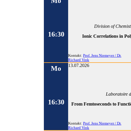
Mo
Division of Chemist
16:30
Ionic Correlations in 
Kontakt:
Prof. Jens Niemeyer / Dr.
Richard Vink
13.07.2026
Mo
Laboratoire 
16:30
From Femtoseconds to Function
Kontakt:
Prof. Jens Niemeyer / Dr.
Richard Vink