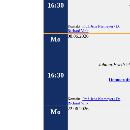
16:30
Kontakt:
Prof. Jens Niemeyer / Dr.
Richard Vink
08.06.2026
Mo
Johann-Friedrich
16:30
Democratiz
Kontakt:
Prof. Jens Niemeyer / Dr.
Richard Vink
22.06.2026
Mo