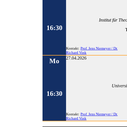
Institut für Th
16:30
Kontakt:
Prof. Jens Niemeyer / Dr.
Richard Vink
27.04.2026
Mo
Universi
16:30
Kontakt:
Prof. Jens Niemeyer / Dr.
Richard Vink